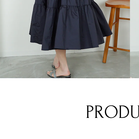
PRODU