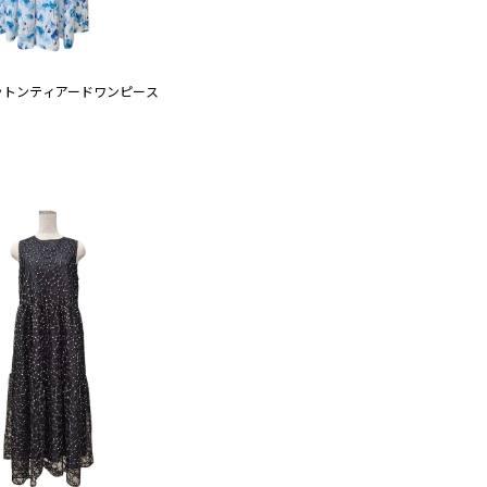
ットンティアードワンピース