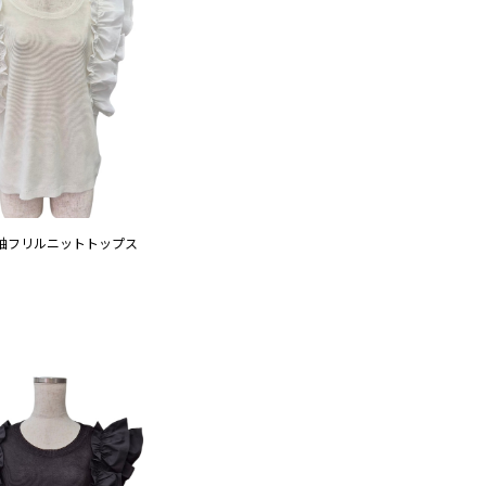
袖フリルニットトップス