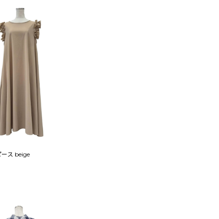
フリルワンピース beige