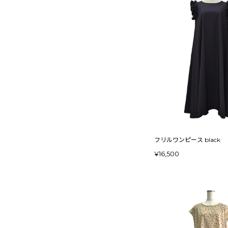
フリルワンピース black
¥16,500