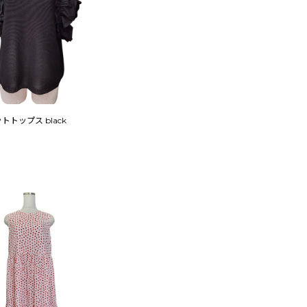
トップス black