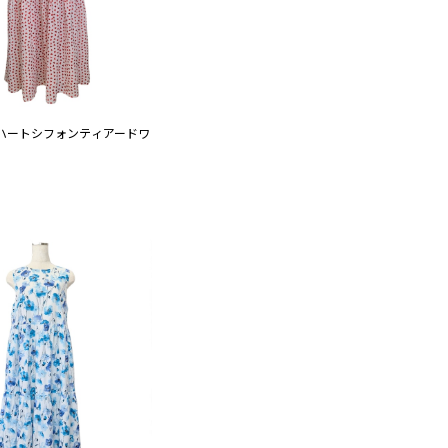
ハートシフォンティアードワ