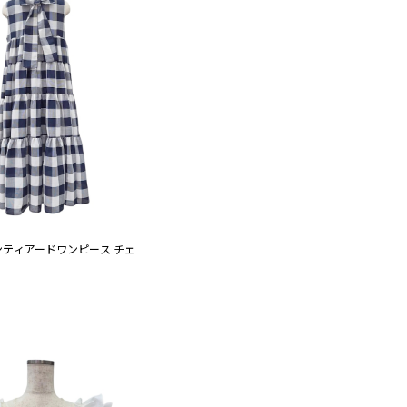
ティアードワンピース チェ