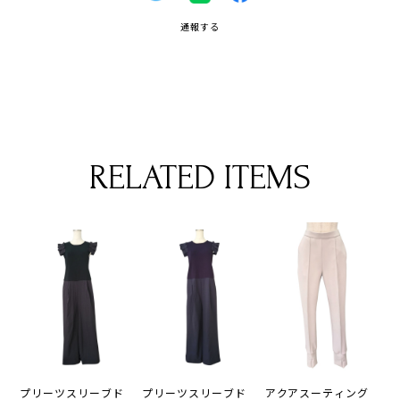
通報する
RELATED ITEMS
プリーツスリーブド
プリーツスリーブド
アクアスーティング