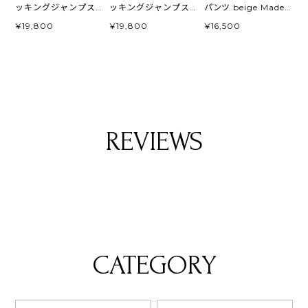
ッキングジャンプス
ッキングジャンプス
パンツ beige Made
ーツ black
ーツ navy
in Japan
¥19,800
¥19,800
¥16,500
REVIEWS
CATEGORY