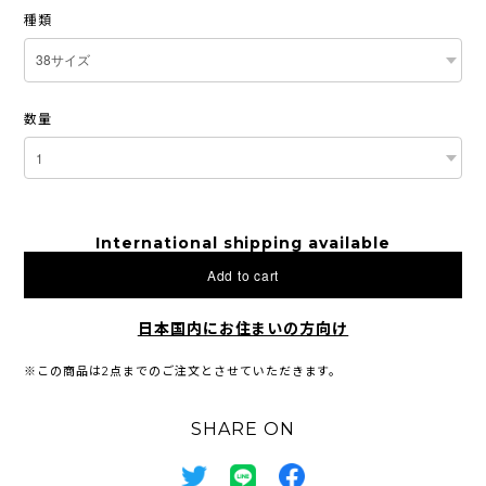
種類
数量
International shipping available
Add to cart
日本国内にお住まいの方向け
※この商品は2点までのご注文とさせていただきます。
SHARE ON