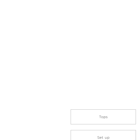
Tops
Set up