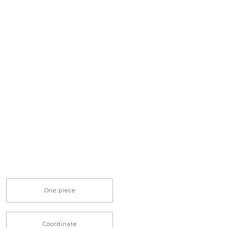
One piece
Coordinate