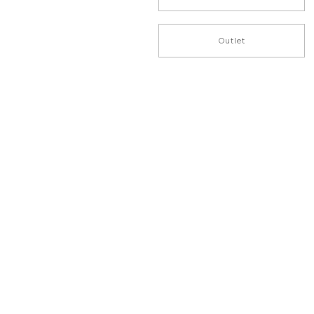
Outlet