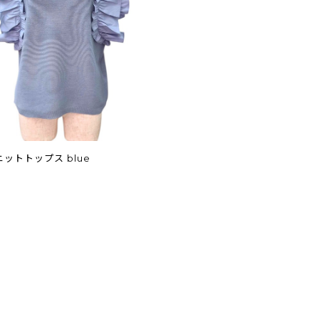
ットトップス blue