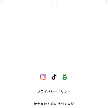
プライバシーポリシー
特定商取引法に基づく表記