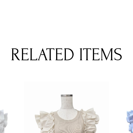
RELATED ITEMS