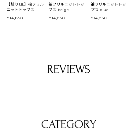
【残り1点】袖フリル
袖フリルニットトッ
袖フリルニットトッ
ニットトップス
プス beige
プス blue
white
¥14,850
¥14,850
¥14,850
REVIEWS
CATEGORY