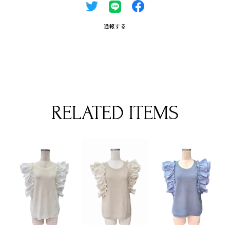
通報する
RELATED ITEMS