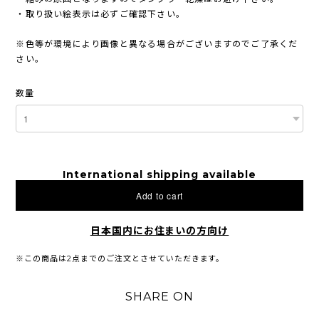
・取り扱い絵表示は必ずご確認下さい。
※色等が環境により画像と異なる場合がございますのでご了承くだ
さい。
数量
International shipping available
Add to cart
日本国内にお住まいの方向け
※この商品は2点までのご注文とさせていただきます。
SHARE ON