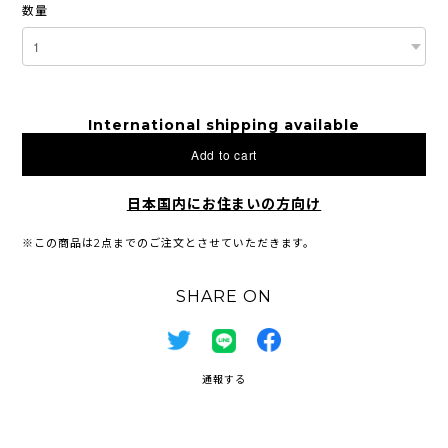
数量
International shipping available
Add to cart
日本国内にお住まいの方向け
※この商品は2点までのご注文とさせていただきます。
SHARE ON
通報する