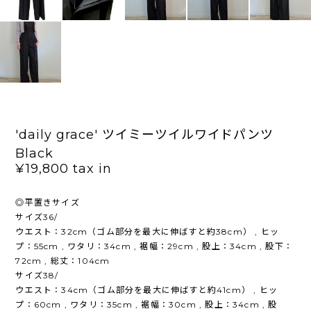
'daily grace' ツイミーツイルワイドパンツ
Black
¥19,800
tax in
◎平置きサイズ
サイズ36/
ウエスト：32cm（ゴム部分を最大に伸ばすと約38cm） , ヒッ
プ：55cm , ワタリ：34cm , 裾幅：29cm , 股上：34cm , 股下：
72cm , 総丈：104cm
サイズ38/
ウエスト：34cm（ゴム部分を最大に伸ばすと約41cm） , ヒッ
プ：60cm , ワタリ：35cm , 裾幅：30cm , 股上：34cm , 股