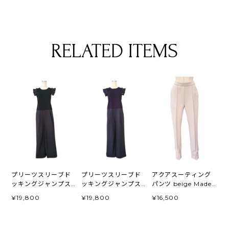
RELATED ITEMS
プリーツスリーブド
プリーツスリーブド
アクアスーティング
ッキングジャンプス
ッキングジャンプス
パンツ beige Made
ーツ black
ーツ navy
in Japan
¥19,800
¥19,800
¥16,500