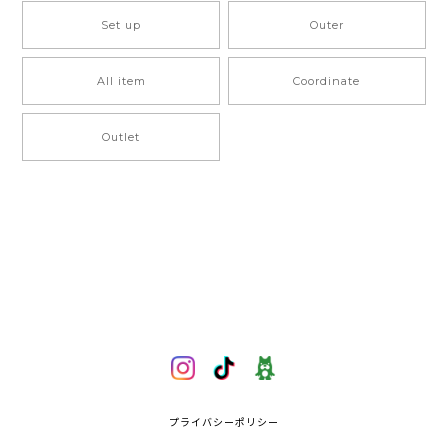
Set up
Outer
All item
Coordinate
Outlet
プライバシーポリシー