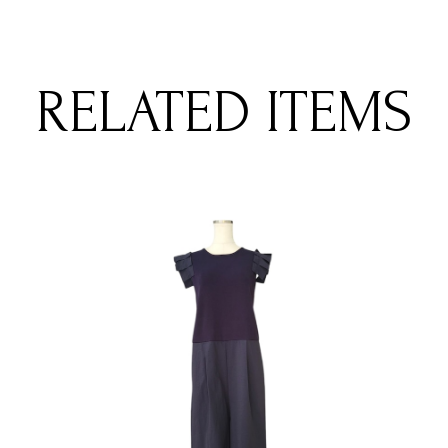
RELATED ITEMS