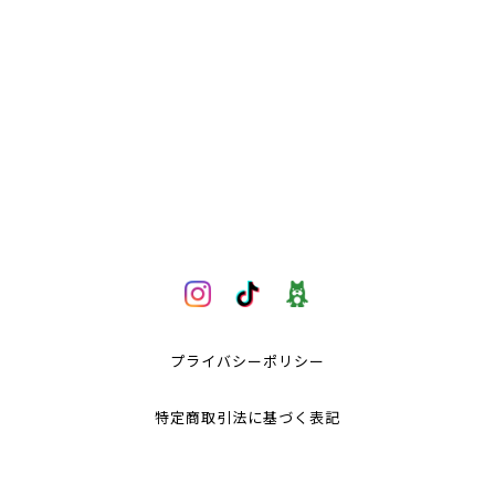
プライバシーポリシー
特定商取引法に基づく表記