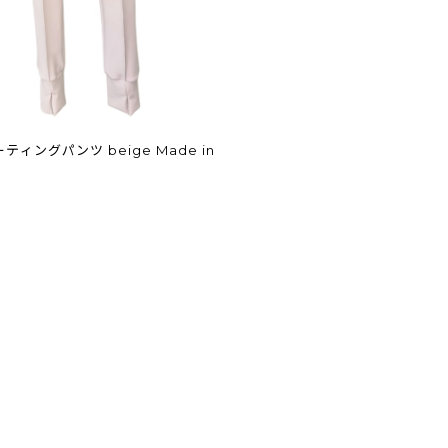
ティングパンツ beige Made in