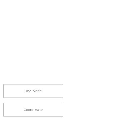
One piece
Coordinate