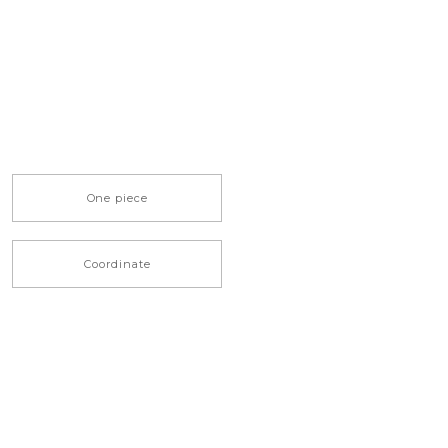
One piece
Coordinate