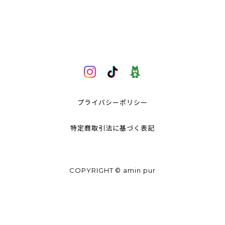
プライバシーポリシー
特定商取引法に基づく表記
COPYRIGHT © amin pur