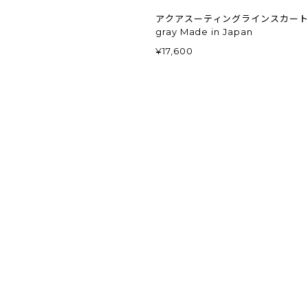
アクアスーティングラインスカート l
gray Made in Japan
¥17,600