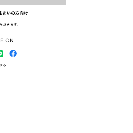
住まいの方向け
ただきます。
E ON
する