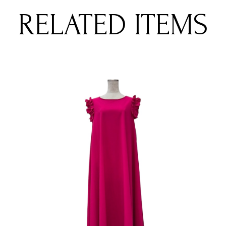
RELATED ITEMS