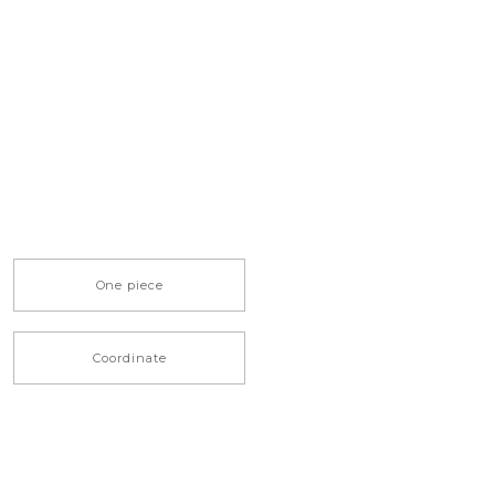
One piece
Coordinate