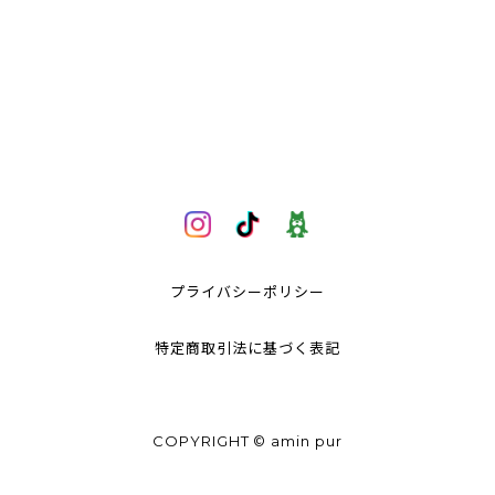
プライバシーポリシー
特定商取引法に基づく表記
COPYRIGHT © amin pur