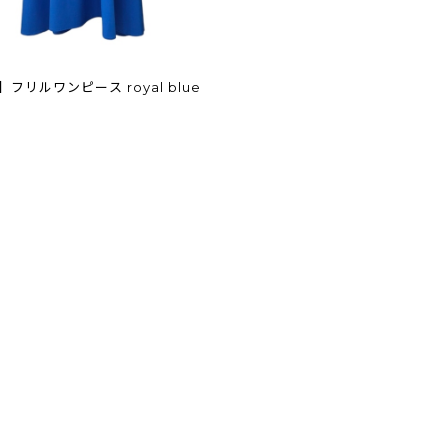
【残り1点】フリルワンピース royal blue