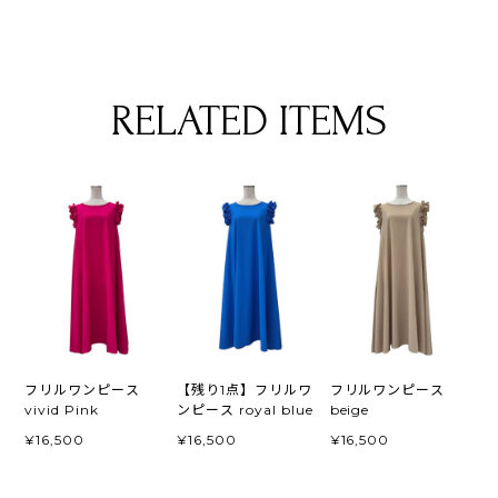
RELATED ITEMS
フリルワンピース
【残り1点】フリルワ
フリルワンピース
vivid Pink
ンピース royal blue
beige
¥16,500
¥16,500
¥16,500