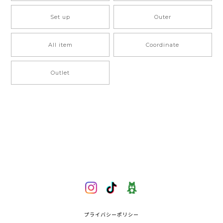
Set up
Outer
All item
Coordinate
Outlet
プライバシーポリシー