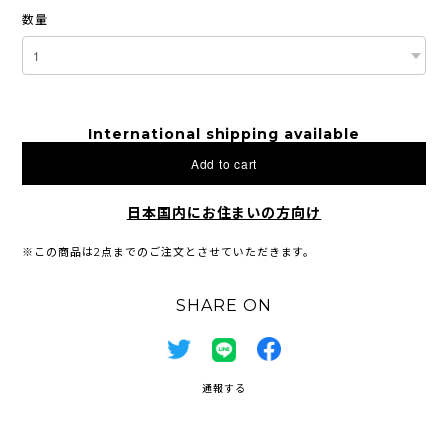
数量
International shipping available
Add to cart
日本国内にお住まいの方向け
※この商品は2点までのご注文とさせていただきます。
SHARE ON
通報する