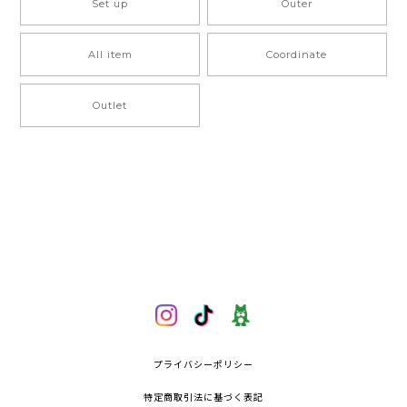
Set up
Outer
All item
Coordinate
Outlet
プライバシーポリシー
特定商取引法に基づく表記