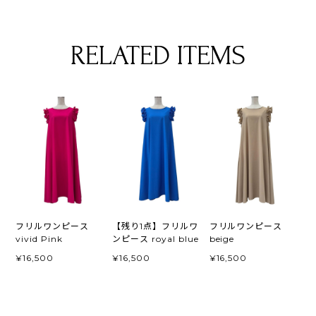
RELATED ITEMS
フリルワンピース
【残り1点】フリルワ
フリルワンピース
vivid Pink
ンピース royal blue
beige
¥16,500
¥16,500
¥16,500