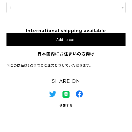
International shipping available
Add to cart
日本国内にお住まいの方向け
※この商品は2点までのご注文とさせていただきます。
SHARE ON
通報する