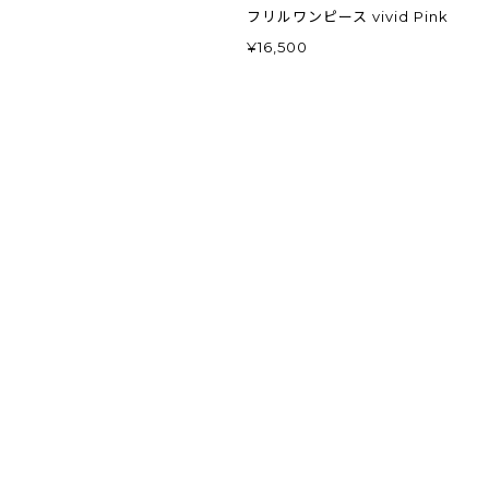
フリルワンピース vivid Pink
¥16,500