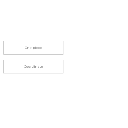
One piece
Coordinate