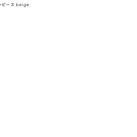
フリルワンピース beige