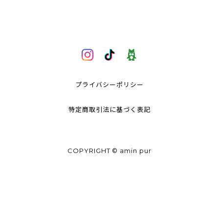
プライバシーポリシー
特定商取引法に基づく表記
COPYRIGHT © amin pur