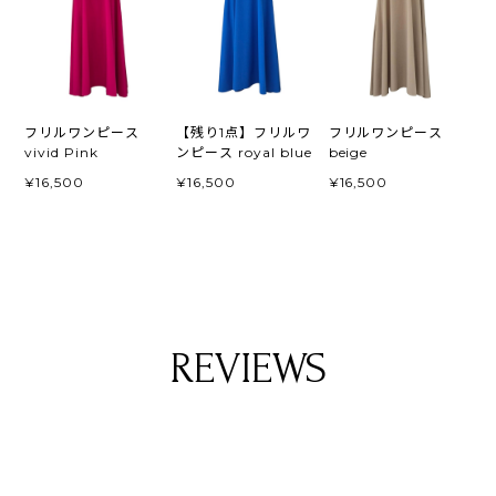
フリルワンピース
【残り1点】フリルワ
フリルワンピース
vivid Pink
ンピース royal blue
beige
¥16,500
¥16,500
¥16,500
REVIEWS