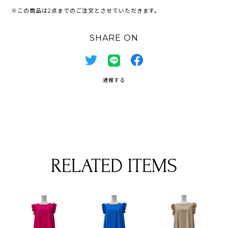
※この商品は2点までのご注文とさせていただきます。
SHARE ON
通報する
RELATED ITEMS