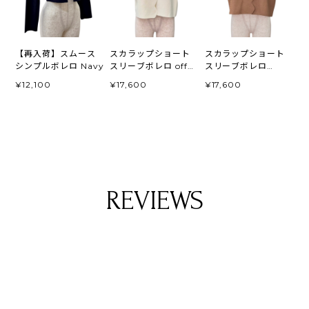
【再入荷】スムース
スカラップショート
スカラップショート
シンプルボレロ Navy
スリーブボレロ off
スリーブボレロ
white
beige
¥12,100
¥17,600
¥17,600
REVIEWS