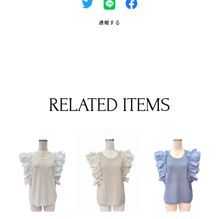
通報する
RELATED ITEMS