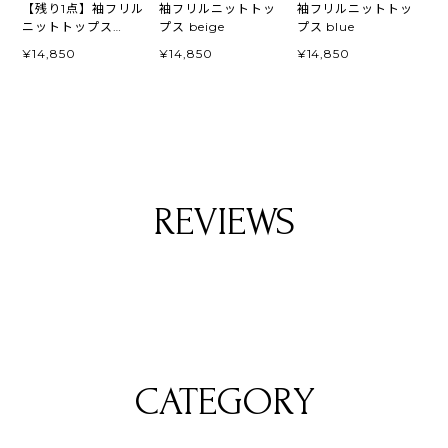
【残り1点】袖フリル
袖フリルニットトッ
袖フリルニットトッ
ニットトップス
プス beige
プス blue
white
¥14,850
¥14,850
¥14,850
REVIEWS
CATEGORY