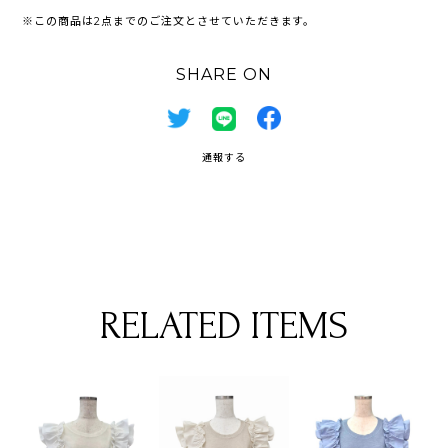
※この商品は2点までのご注文とさせていただきます。
SHARE ON
通報する
RELATED ITEMS