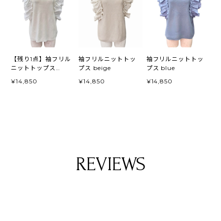
【残り1点】袖フリル
袖フリルニットトッ
袖フリルニットトッ
ニットトップス
プス beige
プス blue
white
¥14,850
¥14,850
¥14,850
REVIEWS