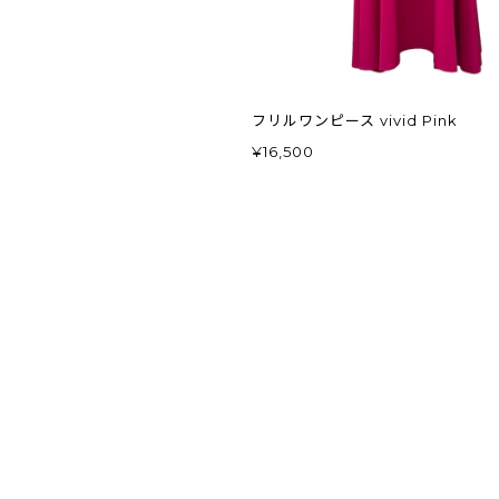
フリルワンピース vivid Pink
¥16,500