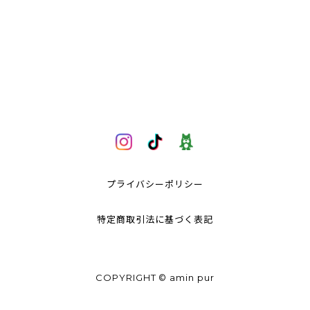
プライバシーポリシー
特定商取引法に基づく表記
COPYRIGHT © amin pur