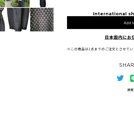
International sh
Add t
日本国内にお
※この商品は2点までのご注文とさせてい
SHAR
通報