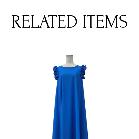
RELATED ITEMS