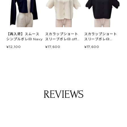
【再入荷】スムース
スカラップショート
スカラップショート
シンプルボレロ Navy
スリーブボレロ off
スリーブボレロ
white
black
¥12,100
¥17,600
¥17,600
REVIEWS