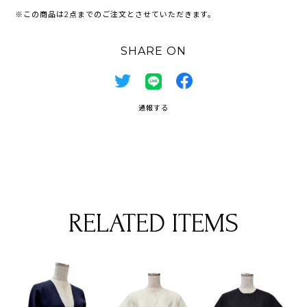
※この商品は2点までのご注文とさせていただきます。
SHARE ON
通報する
RELATED ITEMS