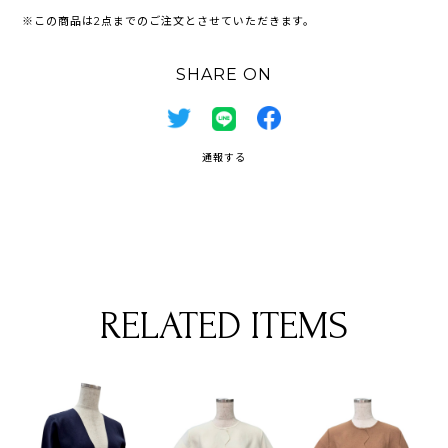
※この商品は2点までのご注文とさせていただきます。
SHARE ON
通報する
RELATED ITEMS